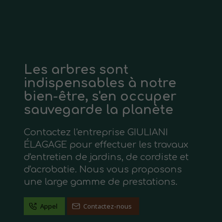
Les arbres sont
indispensables à notre
bien-être, s'en occuper
sauvegarde la planète
Contactez l'entreprise GIULIANI
ÉLAGAGE pour effectuer les travaux
d'entretien de jardins, de cordiste et
d'acrobatie. Nous vous proposons
une large gamme de prestations.
Appel
Contactez-nous