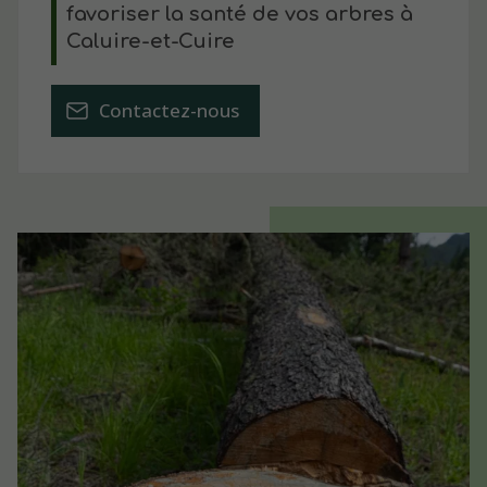
favoriser la santé de vos arbres à
Caluire-et-Cuire
Contactez-nous