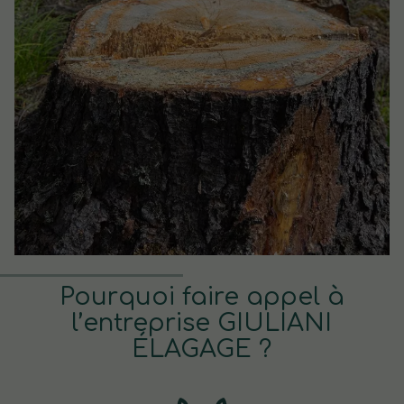
Pourquoi faire appel à
l’entreprise GIULIANI
ÉLAGAGE ?