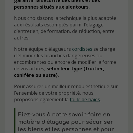
garantir la sécurité des biens et des
personnes situés aux alentours.
Nous choisissons la technique la plus adaptée
aux résultats escomptés parmi l’élagage
d’entretien, de formation, de réduction, entre
autres.
Notre équipe d’élagueurs
cordistes
se charge
d’éliminer les branches dangereuses ou
encombrantes ou encore de modifier la forme
de vos arbres,
selon leur type (fruitier,
conifère ou autre).
Pour assurer un meilleur rendu esthétique sur
l’ensemble de votre propriété, nous
proposons également la
taille de haies
.
Fiez-vous à notre savoir-faire en
matière d’élagage pour sécuriser
les biens et les personnes et pour