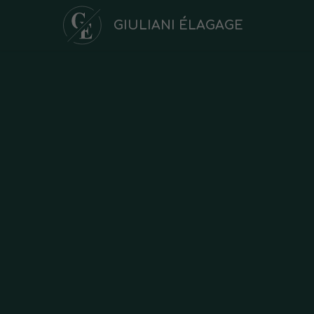
GIULIANI ÉLAGAGE