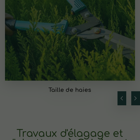
Taille de haies
Travaux d'élagage et