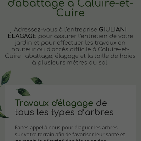
d'abattage à Caluire-et-
Cuire
Adressez-vous à l’entreprise
GIULIANI
ÉLAGAGE
pour assurer l’entretien de votre
jardin et pour effectuer les travaux en
hauteur ou d’accès difficile à Caluire-et-
Cuire : abattage, élagage et la taille de haies
à plusieurs mètres du sol.
Travaux d'élagage
de
tous les types d’arbres
Faites appel à nous pour élaguer les arbres
sur votre terrain afin de favoriser leur santé et