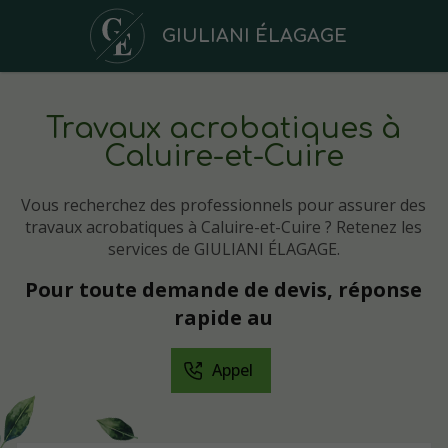
GIULIANI ÉLAGAGE
Travaux acrobatiques à
Caluire-et-Cuire
Vous recherchez des professionnels pour assurer des
travaux acrobatiques à Caluire-et-Cuire ? Retenez les
services de GIULIANI ÉLAGAGE.
Pour toute demande de devis, réponse
rapide au
Appel