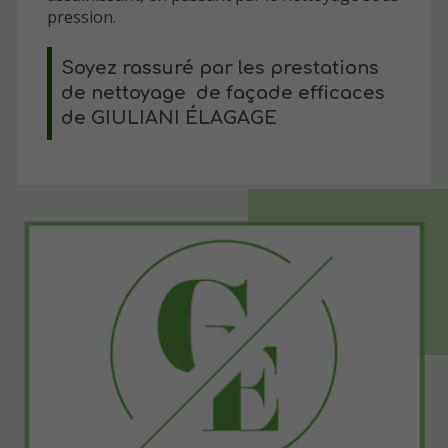
pression.
Soyez rassuré par les prestations
de nettoyage de façade efficaces
de GIULIANI ÉLAGAGE