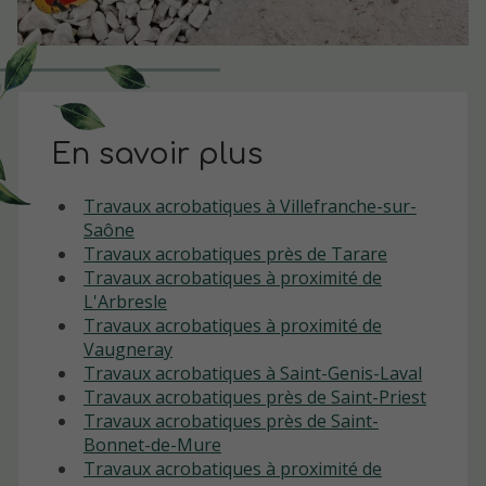
En savoir plus
Travaux acrobatiques à Villefranche-sur-
Saône
Travaux acrobatiques près de Tarare
Travaux acrobatiques à proximité de
L'Arbresle
Travaux acrobatiques à proximité de
Vaugneray
Travaux acrobatiques à Saint-Genis-Laval
Travaux acrobatiques près de Saint-Priest
Travaux acrobatiques près de Saint-
Bonnet-de-Mure
Travaux acrobatiques à proximité de