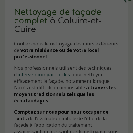
Nettoyage de façade
complet
à Caluire-et-
Cuire
Confiez-nous le nettoyage des murs extérieurs
de
votre résidence ou de votre local
professionnel.
Nos professionnels utilisent des techniques
d’
intervention par cordes
pour nettoyer
efficacement la façade, notamment lorsque
l’accès est difficile ou impossible
à travers les
moyens traditionnels tels que les
échafaudages.
Comptez sur nous pour nous occuper de
tout :
de l’évaluation initiale de l’état de la
façade à l’application du traitement
assainissant, en passant par le nettoyage sous