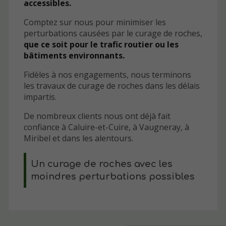
accessibles.
Comptez sur nous pour minimiser les
perturbations causées par le curage de roches,
que ce soit pour le trafic routier ou les
bâtiments environnants.
Fidèles à nos engagements, nous terminons
les travaux de curage de roches dans les délais
impartis.
De nombreux clients nous ont déjà fait
confiance à Caluire-et-Cuire, à Vaugneray, à
Miribel et dans les alentours.
Un curage de roches avec les
moindres perturbations possibles