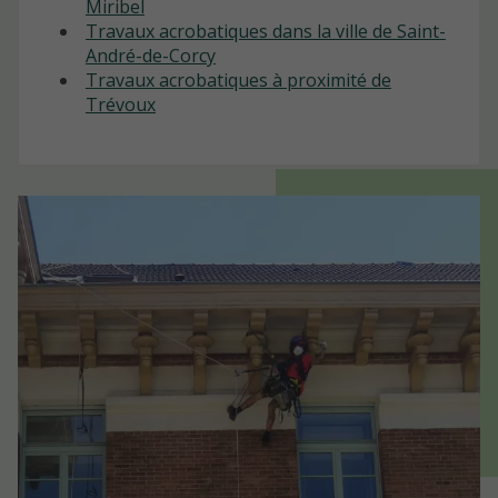
Miribel
Travaux acrobatiques dans la ville de Saint-
André-de-Corcy
Travaux acrobatiques à proximité de
Trévoux