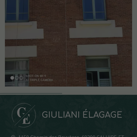
GIULIANI ÉLAGAGE