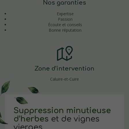
Nos garanties
Expertise
Passion
Écoute et conseils
Bonne réputation
Zone d'intervention
Caluire-et-Cuire
Suppression minutieuse
d’herbes
et de vignes
vierges