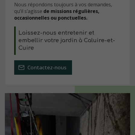
Nous répondons toujours à vos demandes,
qu’il s’agisse
de missions régulières,
occasionnelles ou ponctuelles.
Laissez-nous entretenir et
embellir votre jardin à Caluire-et-
Cuire
Contactez-nous