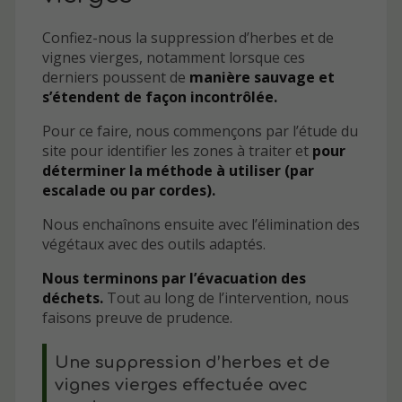
Confiez-nous la suppression d’herbes et de
vignes vierges, notamment lorsque ces
derniers poussent de
manière sauvage et
s’étendent de façon incontrôlée.
Pour ce faire, nous commençons par l’étude du
site pour identifier les zones à traiter et
pour
déterminer la méthode à utiliser (par
escalade ou par cordes).
Nous enchaînons ensuite avec l’élimination des
végétaux avec des outils adaptés.
Nous terminons par l’évacuation des
déchets.
Tout au long de l’intervention, nous
faisons preuve de prudence.
Une suppression d’herbes et de
vignes vierges effectuée avec