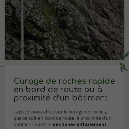
Curage de roches rapide
en bord de route ou à
proximité d’un bâtiment
Laissez-nous effectuer le curage de roches,
que ce soit en bord de route, à proximité d’un
bâtiment ou dans
des zones difficilement