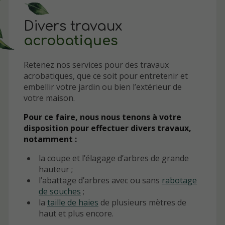
Divers travaux
acrobatiques
Retenez nos services pour des travaux
acrobatiques, que ce soit pour entretenir et
embellir votre jardin ou bien l’extérieur de
votre maison.
Pour ce faire, nous nous tenons à votre
disposition pour effectuer divers travaux,
notamment :
la coupe et l’élagage d’arbres de grande
hauteur ;
l’abattage d’arbres avec ou sans
rabotage
de souches
;
la
taille de haies
de plusieurs mètres de
haut et plus encore.