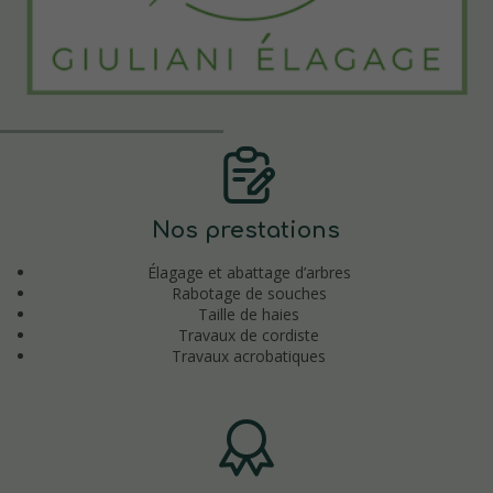
Nos prestations
Élagage et abattage d’arbres
Rabotage de souches
Taille de haies
Travaux de cordiste
Travaux acrobatiques